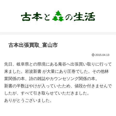
古本出張買取_富山市
2015.04.13
先日、岐阜県との県境にある庵谷へ出張買い取りに行って
来ました。岩波新書 が大量にあり圧巻でした。その他林
業関係の本、詩の雑誌やカウンセソング関係の本。
新書の半数はやけが入っていたため、値段か付きませんで
したが、すべて引き取らせていただきました。
ありがとうございました。