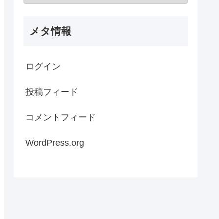
メタ情報
ログイン
投稿フィード
コメントフィード
WordPress.org