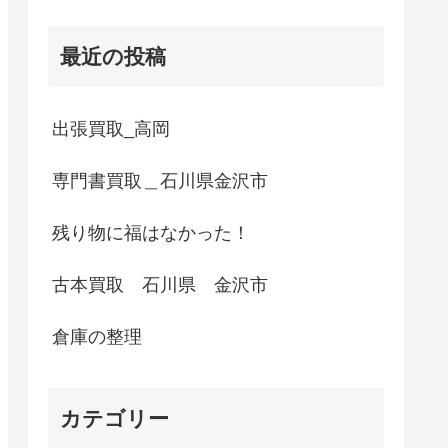
最近の投稿
出張買取_高岡
専門書買取＿石川県金沢市
残り物に福はなかった！
古本買取 石川県 金沢市
倉庫の整理
カテゴリー