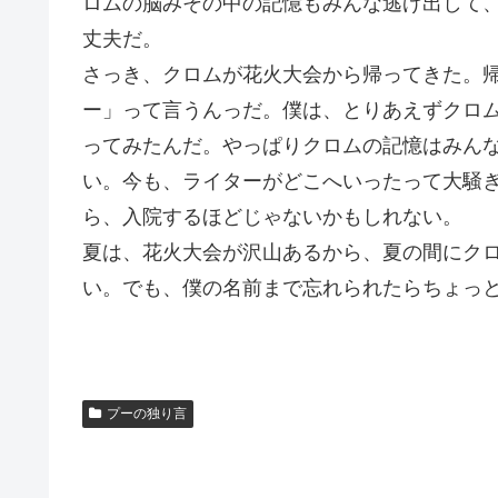
ロムの脳みその中の記憶もみんな逃げ出して
丈夫だ。
さっき、クロムが花火大会から帰ってきた。
ー」って言うんっだ。僕は、とりあえずクロ
ってみたんだ。やっぱりクロムの記憶はみん
い。今も、ライターがどこへいったって大騒
ら、入院するほどじゃないかもしれない。
夏は、花火大会が沢山あるから、夏の間にク
い。でも、僕の名前まで忘れられたらちょっ
プーの独り言