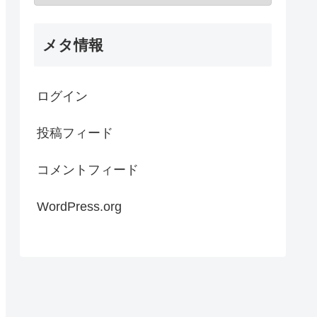
メタ情報
ログイン
投稿フィード
コメントフィード
WordPress.org