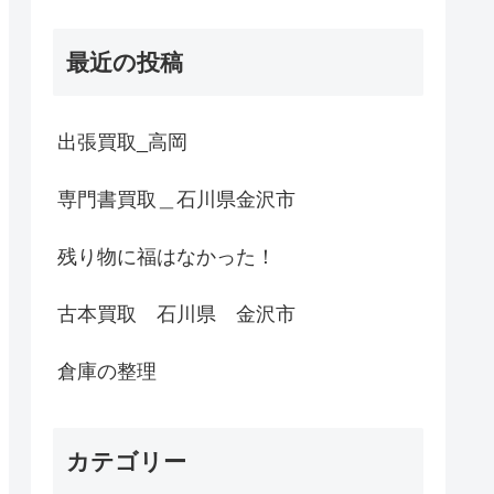
最近の投稿
出張買取_高岡
専門書買取＿石川県金沢市
残り物に福はなかった！
古本買取 石川県 金沢市
倉庫の整理
カテゴリー